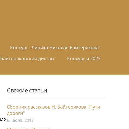
Конкурс "Лирика Николая Байтерякова"
Байтеряковский диктант
Конкурсы 2023
Свежие статьи
Сборник рассказов Н. Байтерякова "Пути-
дороги"
ыло
6. июля. 2017