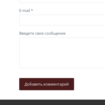
E-mail *
Введите свое сообщение