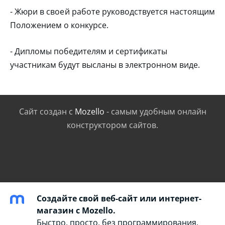
- Жюри в своей работе руководствуется настоящим
Положением о конкурсе.
- Дипломы победителям и сертификаты
участникам будут высланы в электронном виде.
Сайт создан с
Mozello
- самым удобным онлайн
конструктором сайтов.
Создайте свой веб-сайт или интернет-
магазин с Mozello.
Быстро, просто, без программирования.