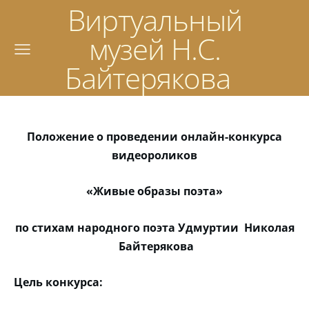
Виртуальный
музей Н.С.
Байтерякова
Положение о проведении онлайн-конкурса
видеороликов
«Живые образы поэта»
по стихам народного поэта Удмуртии Николая
Байтерякова
Цель конкурса: