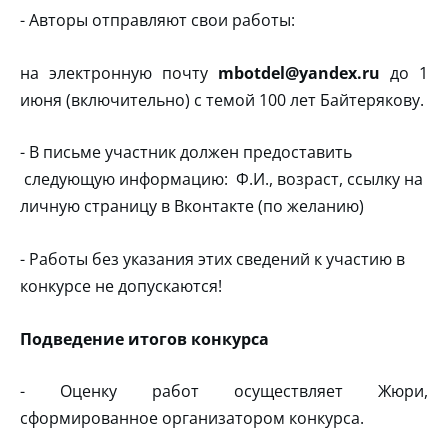
- Авторы отправляют свои работы:
на электронную почту
mbotdel@yandex.ru
до 1
июня (включительно) с темой 100 лет Байтерякову.
- В письме участник должен предоставить
следующую информацию: Ф.И., возраст, ссылку на
личную страницу в Вконтакте (по желанию)
- Работы без указания этих сведений к участию в
конкурсе не допускаются!
Подведение итогов конкурса
- Оценку работ осуществляет Жюри,
сформированное организатором конкурса.