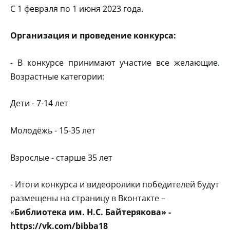
С 1 февраля по 1 июня 2023 года.
Организация и проведение конкурса:
- В конкурсе принимают участие все желающие.
Возрастные категории:
Дети - 7-14 лет
Молодёжь - 15-35 лет
Взрослые - старше 35 лет
- Итоги конкурса и видеоролики победителей будут
размещены на страницу в Вконтакте –
«
Библиотека им. Н.С. Байтерякова» -
https://vk.com/bibba18