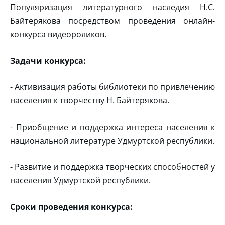
Популяризация литературного наследия Н.С.
Байтерякова посредством проведения онлайн-
конкурса видеороликов.
Задачи конкурса:
- Активизация работы библиотеки по привлечению
населения к творчеству Н. Байтерякова.
- Приобщение и поддержка интереса населения к
национальной литературе Удмуртской республики.
- Развитие и поддержка творческих способностей у
населения Удмуртской республики.
Сроки проведения конкурса: