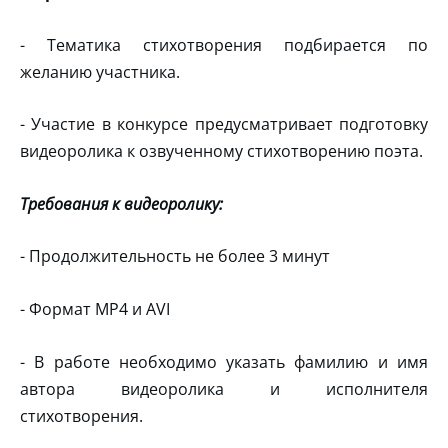
- Тематика стихотворения подбирается по
желанию участника.
- Участие в конкурсе предусматривает подготовку
видеоролика к озвученному стихотворению поэта.
Требования к видеоролику:
- Продолжительность не более 3 минут
- Формат МР4 и АVI
- В работе необходимо указать фамилию и имя
автора видеоролика и исполнителя
стихотворения.